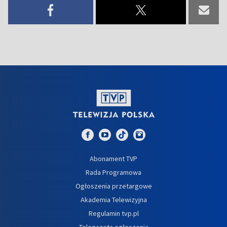
Abonament TVP
Rada Programowa
Ogłoszenia przetargowe
Akademia Telewizyjna
Regulamin tvp.pl
Telegazeta ogłoszenia