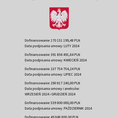
Dofinansowanie 170 151 199,48 PLN
Data podpisania umowy: LUTY 2024
Dofinansowanie 391 856 491,84 PLN
Data podpisania umowy: KWIECIEŃ 2024
Dofinansowanie 237 754 754,24 PLN
Data podpisania umowy: LIPIEC 2024
Dofinansowanie 290 817 240,00 PLN
Data podpisania umowy i aneksów:
WRZESIEŃ 2024 i GRUDZIEŃ 2024
Dofinansowanie 539 800 000,00 PLN
Data podpisania umowy: PAŹDZIERNIK 2024
Dofinansowanie 49 848 800,00 PLN