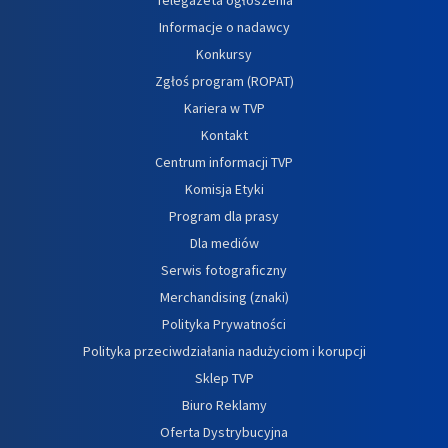
Informacje o nadawcy
Konkursy
Zgłoś program (ROPAT)
Kariera w TVP
Kontakt
Centrum informacji TVP
Komisja Etyki
Program dla prasy
Dla mediów
Serwis fotograficzny
Merchandising (znaki)
Polityka Prywatności
Polityka przeciwdziałania nadużyciom i korupcji
Sklep TVP
Biuro Reklamy
Oferta Dystrybucyjna