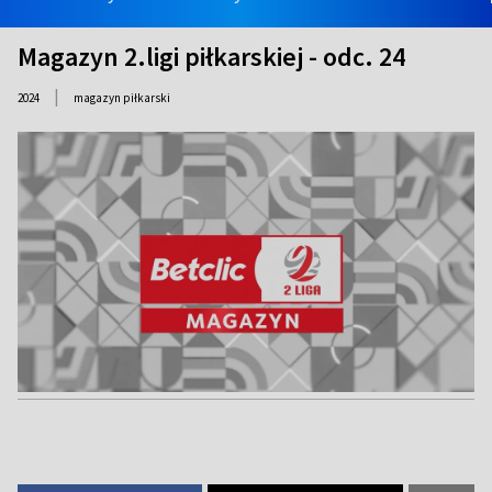
Magazyn 2.ligi piłkarskiej - odc. 24
|
2024
magazyn piłkarski