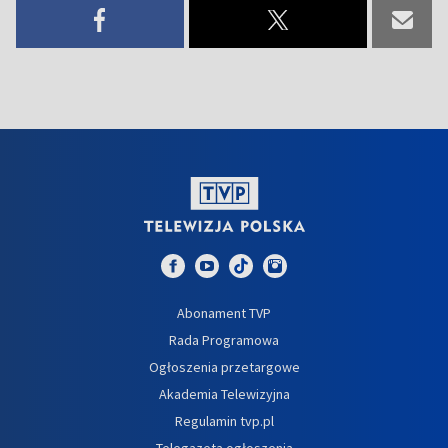
Abonament TVP
Rada Programowa
Ogłoszenia przetargowe
Akademia Telewizyjna
Regulamin tvp.pl
Telegazeta ogłoszenia