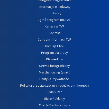
Informacje o nadawcy
Konkursy
Zgłoś program (ROPAT)
Kariera w TVP
Kontakt
Centrum informacji TVP
Komisja Etyki
Program dla prasy
Dla mediów
Serwis fotograficzny
Merchandising (znaki)
Polityka Prywatności
Polityka przeciwdziałania nadużyciom i korupcji
Sklep TVP
Biuro Reklamy
Oferta Dystrybucyjna