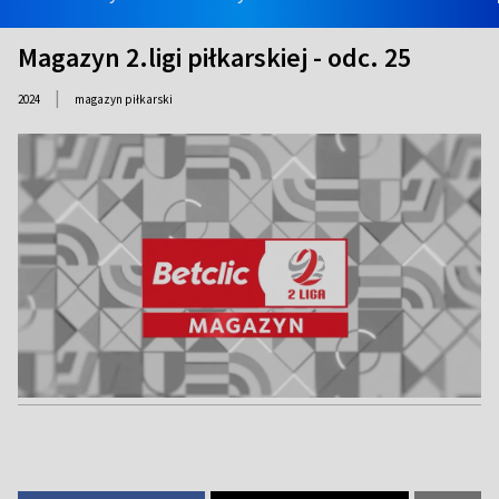
Magazyn 2.ligi piłkarskiej - odc. 25
|
2024
magazyn piłkarski