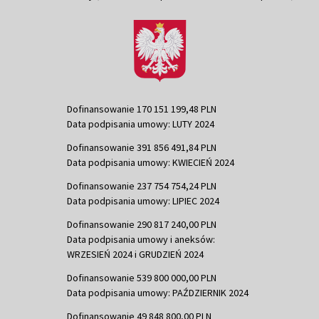
Dofinansowanie 170 151 199,48 PLN
Data podpisania umowy: LUTY 2024
Dofinansowanie 391 856 491,84 PLN
Data podpisania umowy: KWIECIEŃ 2024
Dofinansowanie 237 754 754,24 PLN
Data podpisania umowy: LIPIEC 2024
Dofinansowanie 290 817 240,00 PLN
Data podpisania umowy i aneksów:
WRZESIEŃ 2024 i GRUDZIEŃ 2024
Dofinansowanie 539 800 000,00 PLN
Data podpisania umowy: PAŹDZIERNIK 2024
Dofinansowanie 49 848 800,00 PLN