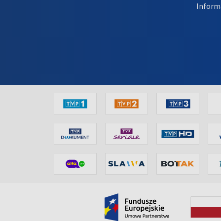
Inform