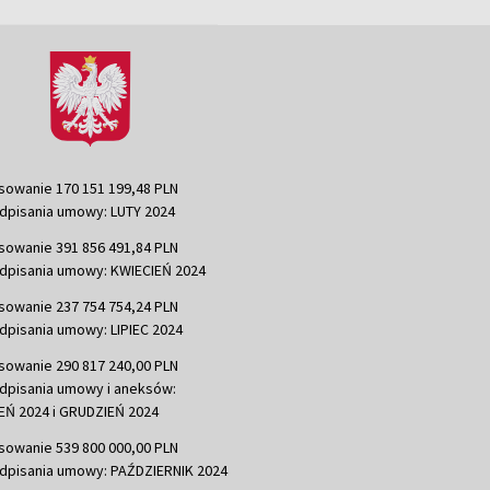
sowanie 170 151 199,48 PLN
dpisania umowy: LUTY 2024
sowanie 391 856 491,84 PLN
dpisania umowy: KWIECIEŃ 2024
sowanie 237 754 754,24 PLN
dpisania umowy: LIPIEC 2024
sowanie 290 817 240,00 PLN
dpisania umowy i aneksów:
Ń 2024 i GRUDZIEŃ 2024
sowanie 539 800 000,00 PLN
dpisania umowy: PAŹDZIERNIK 2024