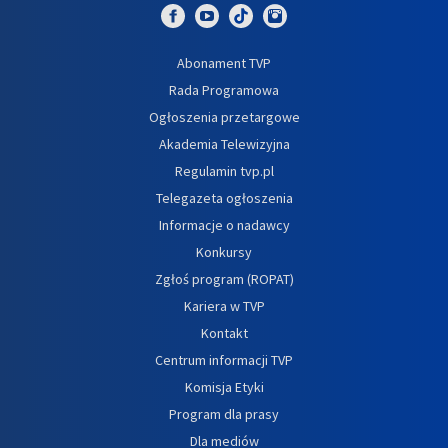
Abonament TVP
Rada Programowa
Ogłoszenia przetargowe
Akademia Telewizyjna
Regulamin tvp.pl
Telegazeta ogłoszenia
Informacje o nadawcy
Konkursy
Zgłoś program (ROPAT)
Kariera w TVP
Kontakt
Centrum informacji TVP
Komisja Etyki
Program dla prasy
Dla mediów