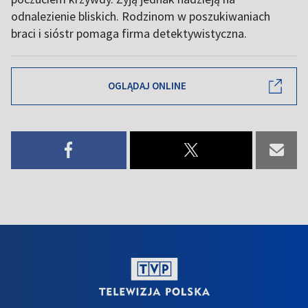
odnalezienie bliskich. Rodzinom w poszukiwaniach
braci i sióstr pomaga firma detektywistyczna.
OGLĄDAJ ONLINE