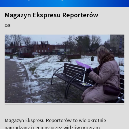
Magazyn Ekspresu Reporterów
2025
Magazyn Ekspresu Reporterów to wielokrotnie
nagradzany i ceniony przez widzów program