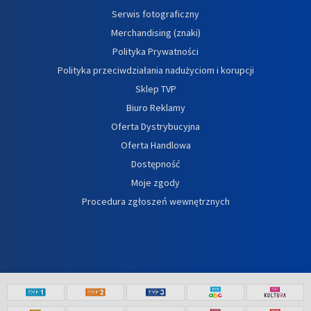
Serwis fotograficzny
Merchandising (znaki)
Polityka Prywatności
Polityka przeciwdziałania nadużyciom i korupcji
Sklep TVP
Biuro Reklamy
Oferta Dystrybucyjna
Oferta Handlowa
Dostępność
Moje zgody
Procedura zgłoszeń wewnętrznych