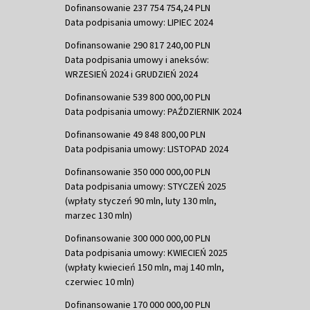
Dofinansowanie 237 754 754,24 PLN
Data podpisania umowy: LIPIEC 2024
Dofinansowanie 290 817 240,00 PLN
Data podpisania umowy i aneksów:
WRZESIEŃ 2024 i GRUDZIEŃ 2024
Dofinansowanie 539 800 000,00 PLN
Data podpisania umowy: PAŹDZIERNIK 2024
Dofinansowanie 49 848 800,00 PLN
Data podpisania umowy: LISTOPAD 2024
Dofinansowanie 350 000 000,00 PLN
Data podpisania umowy: STYCZEŃ 2025
(wpłaty styczeń 90 mln, luty 130 mln,
marzec 130 mln)
Dofinansowanie 300 000 000,00 PLN
Data podpisania umowy: KWIECIEŃ 2025
(wpłaty kwiecień 150 mln, maj 140 mln,
czerwiec 10 mln)
Dofinansowanie 170 000 000,00 PLN