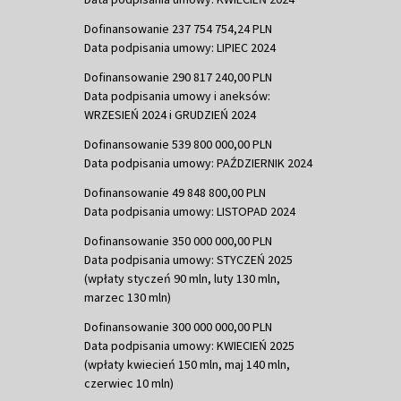
Dofinansowanie 237 754 754,24 PLN
Data podpisania umowy: LIPIEC 2024
Dofinansowanie 290 817 240,00 PLN
Data podpisania umowy i aneksów:
WRZESIEŃ 2024 i GRUDZIEŃ 2024
Dofinansowanie 539 800 000,00 PLN
Data podpisania umowy: PAŹDZIERNIK 2024
Dofinansowanie 49 848 800,00 PLN
Data podpisania umowy: LISTOPAD 2024
Dofinansowanie 350 000 000,00 PLN
Data podpisania umowy: STYCZEŃ 2025
(wpłaty styczeń 90 mln, luty 130 mln,
marzec 130 mln)
Dofinansowanie 300 000 000,00 PLN
Data podpisania umowy: KWIECIEŃ 2025
(wpłaty kwiecień 150 mln, maj 140 mln,
czerwiec 10 mln)