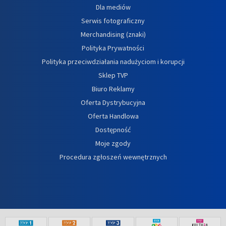
Dla mediów
Serwis fotograficzny
Merchandising (znaki)
Polityka Prywatności
Polityka przeciwdziałania nadużyciom i korupcji
Sklep TVP
Biuro Reklamy
Oferta Dystrybucyjna
Oferta Handlowa
Dostępność
Moje zgody
Procedura zgłoszeń wewnętrznych