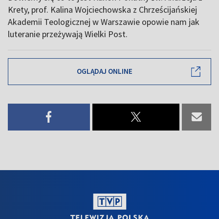
Krety, prof. Kalina Wojciechowska z Chrześcijańskiej
Akademii Teologicznej w Warszawie opowie nam jak
luteranie przeżywają Wielki Post.
OGLĄDAJ ONLINE