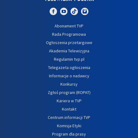
Abonament TVP
Rada Programowa
Ogłoszenia przetargowe
Akademia Telewizyjna
Regulamin tvp.pl
Telegazeta ogłoszenia
Informacje o nadawcy
Konkursy
Zgłoś program (ROPAT)
Kariera w TVP
Kontakt
Centrum informacji TVP
Komisja Etyki
Program dla prasy