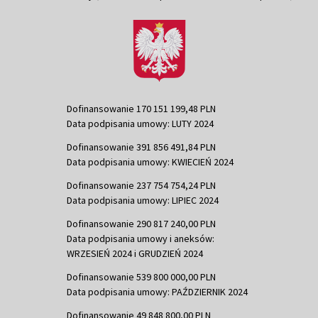
Dofinansowanie 170 151 199,48 PLN
Data podpisania umowy: LUTY 2024
Dofinansowanie 391 856 491,84 PLN
Data podpisania umowy: KWIECIEŃ 2024
Dofinansowanie 237 754 754,24 PLN
Data podpisania umowy: LIPIEC 2024
Dofinansowanie 290 817 240,00 PLN
Data podpisania umowy i aneksów:
WRZESIEŃ 2024 i GRUDZIEŃ 2024
Dofinansowanie 539 800 000,00 PLN
Data podpisania umowy: PAŹDZIERNIK 2024
Dofinansowanie 49 848 800,00 PLN