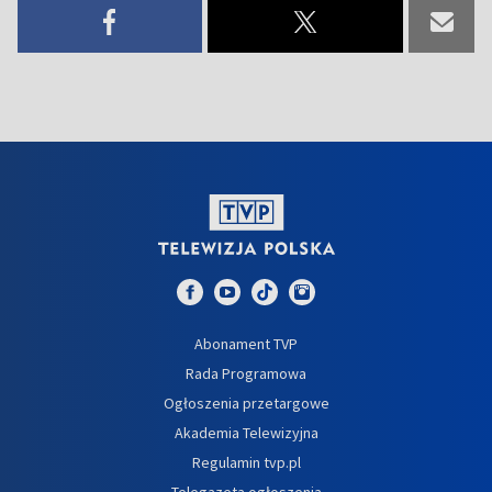
Abonament TVP
Rada Programowa
Ogłoszenia przetargowe
Akademia Telewizyjna
Regulamin tvp.pl
Telegazeta ogłoszenia