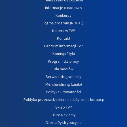
Informacje o nadawcy
Konkursy
Zgłoś program (ROPAT)
Kariera w TVP
Kontakt
Centrum informacji TVP
Komisja Etyki
Program dla prasy
Dla mediów
Serwis fotograficzny
Merchandising (znaki)
Polityka Prywatności
Polityka przeciwdziałania nadużyciom i korupcji
Sklep TVP
Biuro Reklamy
Oferta Dystrybucyjna