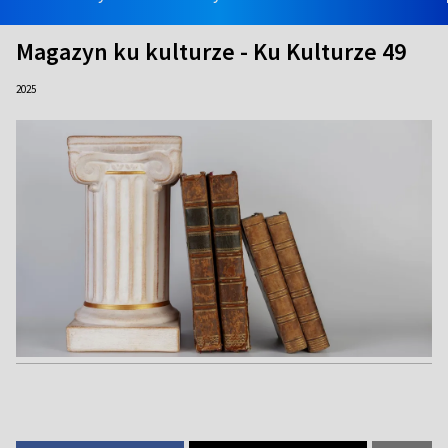
Magazyn ku kulturze - Ku Kulturze 49
2025