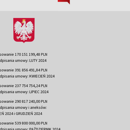
sowanie 170 151 199,48 PLN
dpisania umowy: LUTY 2024
sowanie 391 856 491,84 PLN
dpisania umowy: KWIECIEŃ 2024
sowanie 237 754 754,24 PLN
dpisania umowy: LIPIEC 2024
sowanie 290 817 240,00 PLN
dpisania umowy i aneksów:
Ń 2024 i GRUDZIEŃ 2024
sowanie 539 800 000,00 PLN
dpisania umowy: PAŹDZIERNIK 2024