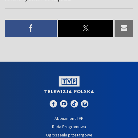
Abonament TVP
Rada Programowa
Ogłoszenia przetargowe