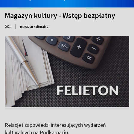
Magazyn kultury - Wstęp bezpłatny
|
2021
magazyn kulturalny
Relacje i zapowiedzi interesujących wydarzeń
kulturalnych na Podkarpaciu.