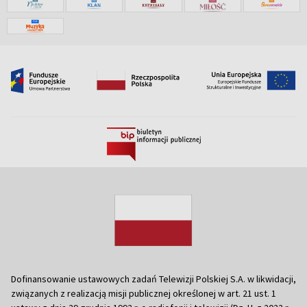
Dofinansowanie ustawowych zadań Telewizji Polskiej S.A. w likwidacji,
związanych z realizacją misji publicznej określonej w art. 21 ust. 1