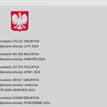
sowanie 170 151 199,48 PLN
dpisania umowy: LUTY 2024
sowanie 391 856 491,84 PLN
dpisania umowy: KWIECIEŃ 2024
sowanie 237 754 754,24 PLN
dpisania umowy: LIPIEC 2024
sowanie 290 817 240,00 PLN
dpisania umowy i aneksów:
Ń 2024 i GRUDZIEŃ 2024
sowanie 539 800 000,00 PLN
dpisania umowy: PAŹDZIERNIK 2024