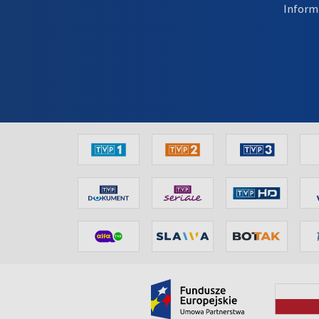
Inform