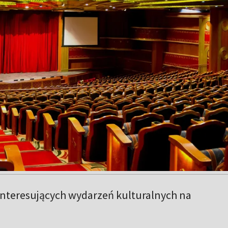
 interesujących wydarzeń kulturalnych na