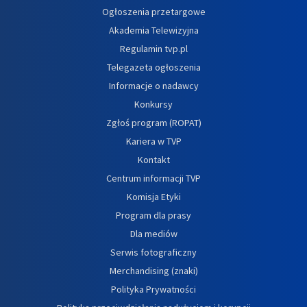
Ogłoszenia przetargowe
Akademia Telewizyjna
Regulamin tvp.pl
Telegazeta ogłoszenia
Informacje o nadawcy
Konkursy
Zgłoś program (ROPAT)
Kariera w TVP
Kontakt
Centrum informacji TVP
Komisja Etyki
Program dla prasy
Dla mediów
Serwis fotograficzny
Merchandising (znaki)
Polityka Prywatności