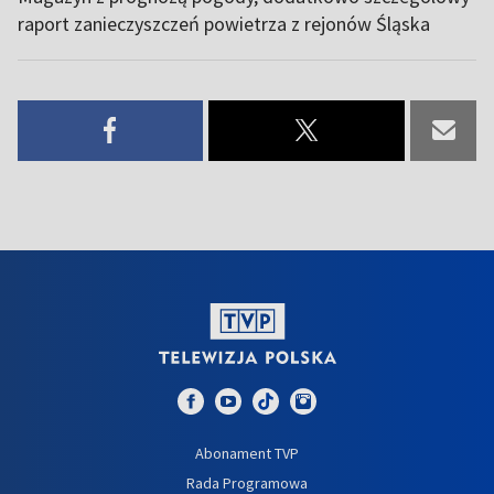
raport zanieczyszczeń powietrza z rejonów Śląska
Abonament TVP
Rada Programowa