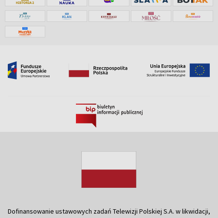
Dofinansowanie ustawowych zadań Telewizji Polskiej S.A. w likwidacji,