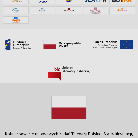
Dofinansowanie ustawowych zadań Telewizji Polskiej S.A. w likwidacji,