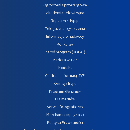
Ogłoszenia przetargowe
Akademia Telewizyjna
Regulamin tvp.pl
Telegazeta ogłoszenia
Informacje o nadawcy
Konkursy
Zgłoś program (ROPAT)
Kariera w TVP
Kontakt
Centrum informacji TVP
Komisja Etyki
Program dla prasy
Dla mediów
Serwis fotograficzny
Merchandising (znaki)
Polityka Prywatności