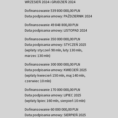
WRZESIEŃ 2024 i GRUDZIEŃ 2024
Dofinansowanie 539 800 000,00 PLN
Data podpisania umowy: PAŹDZIERNIK 2024
Dofinansowanie 49 848 800,00 PLN
Data podpisania umowy: LISTOPAD 2024
Dofinansowanie 350 000 000,00 PLN
Data podpisania umowy: STYCZEŃ 2025
(wpłaty styczeń 90 mln, luty 130 mln,
marzec 130 mln)
Dofinansowanie 300 000 000,00 PLN
Data podpisania umowy: KWIECIEŃ 2025
(wpłaty kwiecień 150 mln, maj 140 mln,
czerwiec 10 mln)
Dofinansowanie 170 000 000,00 PLN
Data podpisania umowy: LIPIEC 2025
(wpłaty lipiec 160 mln, sierpień 10 mln)
Dofinansowanie 60 000 000,00 PLN
Data podpisania umowy: SIERPIEŃ 2025