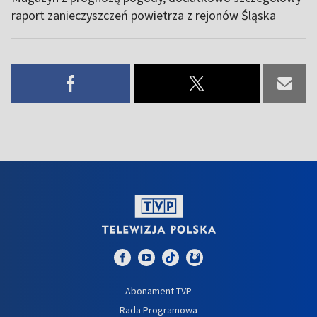
raport zanieczyszczeń powietrza z rejonów Śląska
Abonament TVP
Rada Programowa