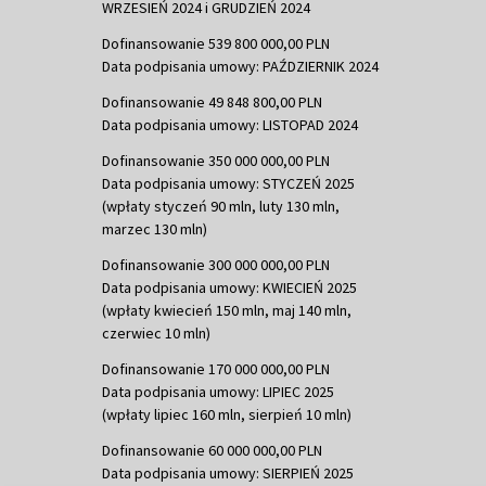
WRZESIEŃ 2024 i GRUDZIEŃ 2024
Dofinansowanie 539 800 000,00 PLN
Data podpisania umowy: PAŹDZIERNIK 2024
Dofinansowanie 49 848 800,00 PLN
Data podpisania umowy: LISTOPAD 2024
Dofinansowanie 350 000 000,00 PLN
Data podpisania umowy: STYCZEŃ 2025
(wpłaty styczeń 90 mln, luty 130 mln,
marzec 130 mln)
Dofinansowanie 300 000 000,00 PLN
Data podpisania umowy: KWIECIEŃ 2025
(wpłaty kwiecień 150 mln, maj 140 mln,
czerwiec 10 mln)
Dofinansowanie 170 000 000,00 PLN
Data podpisania umowy: LIPIEC 2025
(wpłaty lipiec 160 mln, sierpień 10 mln)
Dofinansowanie 60 000 000,00 PLN
Data podpisania umowy: SIERPIEŃ 2025