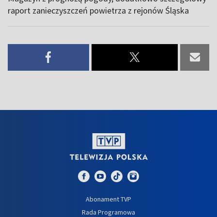
raport zanieczyszczeń powietrza z rejonów Śląska
Abonament TVP
Rada Programowa