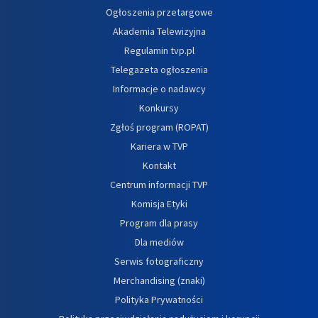
Ogłoszenia przetargowe
Akademia Telewizyjna
Regulamin tvp.pl
Telegazeta ogłoszenia
Informacje o nadawcy
Konkursy
Zgłoś program (ROPAT)
Kariera w TVP
Kontakt
Centrum informacji TVP
Komisja Etyki
Program dla prasy
Dla mediów
Serwis fotograficzny
Merchandising (znaki)
Polityka Prywatności