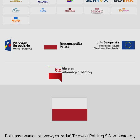
Dofinansowanie ustawowych zadań Telewizji Polskiej S.A. w likwidacji,