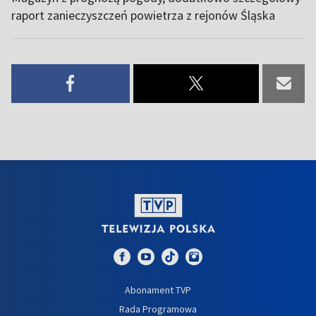
raport zanieczyszczeń powietrza z rejonów Śląska
Abonament TVP
Rada Programowa