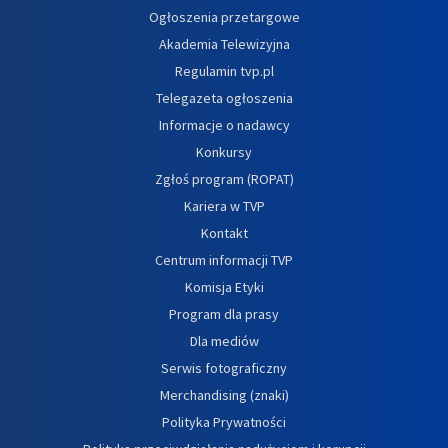
Ogłoszenia przetargowe
Akademia Telewizyjna
Regulamin tvp.pl
Telegazeta ogłoszenia
Informacje o nadawcy
Konkursy
Zgłoś program (ROPAT)
Kariera w TVP
Kontakt
Centrum informacji TVP
Komisja Etyki
Program dla prasy
Dla mediów
Serwis fotograficzny
Merchandising (znaki)
Polityka Prywatności