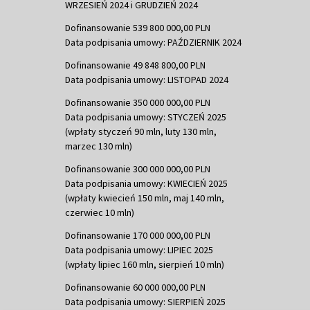
WRZESIEŃ 2024 i GRUDZIEŃ 2024
Dofinansowanie 539 800 000,00 PLN
Data podpisania umowy: PAŹDZIERNIK 2024
Dofinansowanie 49 848 800,00 PLN
Data podpisania umowy: LISTOPAD 2024
Dofinansowanie 350 000 000,00 PLN
Data podpisania umowy: STYCZEŃ 2025
(wpłaty styczeń 90 mln, luty 130 mln,
marzec 130 mln)
Dofinansowanie 300 000 000,00 PLN
Data podpisania umowy: KWIECIEŃ 2025
(wpłaty kwiecień 150 mln, maj 140 mln,
czerwiec 10 mln)
Dofinansowanie 170 000 000,00 PLN
Data podpisania umowy: LIPIEC 2025
(wpłaty lipiec 160 mln, sierpień 10 mln)
Dofinansowanie 60 000 000,00 PLN
Data podpisania umowy: SIERPIEŃ 2025