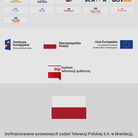
Dofinansowanie ustawowych zadań Telewizji Polskiej S.A. w likwidacji,