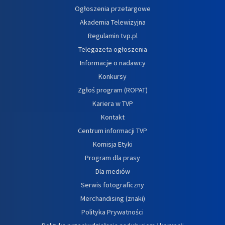
Ogłoszenia przetargowe
Akademia Telewizyjna
Regulamin tvp.pl
Telegazeta ogłoszenia
Informacje o nadawcy
Konkursy
Zgłoś program (ROPAT)
Kariera w TVP
Kontakt
Centrum informacji TVP
Komisja Etyki
Program dla prasy
Dla mediów
Serwis fotograficzny
Merchandising (znaki)
Polityka Prywatności