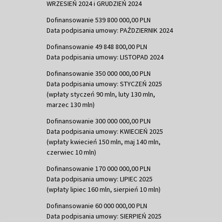
WRZESIEŃ 2024 i GRUDZIEŃ 2024
Dofinansowanie 539 800 000,00 PLN
Data podpisania umowy: PAŹDZIERNIK 2024
Dofinansowanie 49 848 800,00 PLN
Data podpisania umowy: LISTOPAD 2024
Dofinansowanie 350 000 000,00 PLN
Data podpisania umowy: STYCZEŃ 2025
(wpłaty styczeń 90 mln, luty 130 mln,
marzec 130 mln)
Dofinansowanie 300 000 000,00 PLN
Data podpisania umowy: KWIECIEŃ 2025
(wpłaty kwiecień 150 mln, maj 140 mln,
czerwiec 10 mln)
Dofinansowanie 170 000 000,00 PLN
Data podpisania umowy: LIPIEC 2025
(wpłaty lipiec 160 mln, sierpień 10 mln)
Dofinansowanie 60 000 000,00 PLN
Data podpisania umowy: SIERPIEŃ 2025