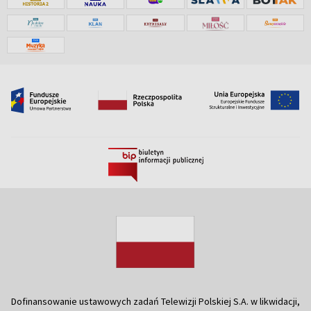
Dofinansowanie ustawowych zadań Telewizji Polskiej S.A. w likwidacji,