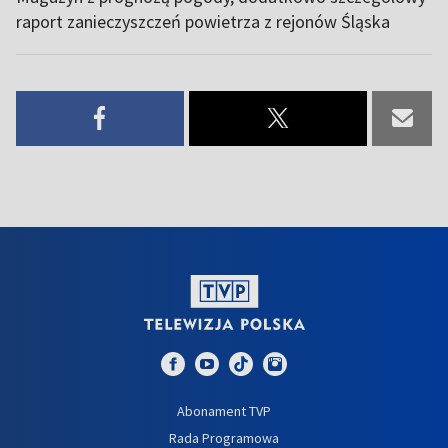
raport zanieczyszczeń powietrza z rejonów Śląska
Abonament TVP
Rada Programowa