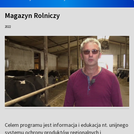
Magazyn Rolniczy
2022
Celem programu jest informacja i edukacja nt. unijnego
systemu ochrony produktów regionalnych i