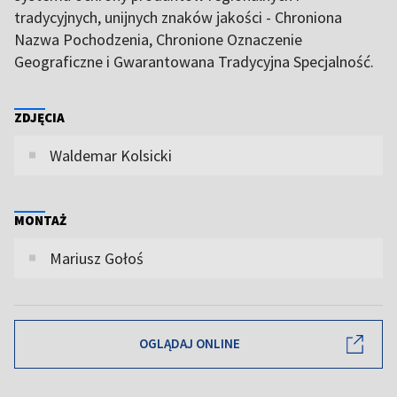
tradycyjnych, unijnych znaków jakości - Chroniona
Nazwa Pochodzenia, Chronione Oznaczenie
Geograficzne i Gwarantowana Tradycyjna Specjalność.
ZDJĘCIA
Waldemar Kolsicki
MONTAŻ
Mariusz Gołoś
OGLĄDAJ ONLINE