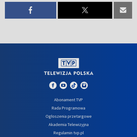
Abonament TVP
Rada Programowa
Ogłoszenia przetargowe
Akademia Telewizyjna
Regulamin tvp.pl