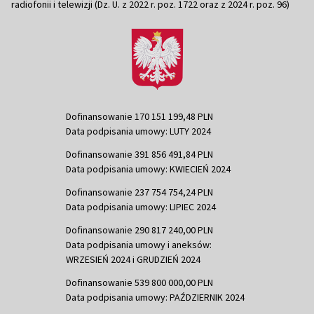
radiofonii i telewizji (Dz. U. z 2022 r. poz. 1722 oraz z 2024 r. poz. 96)
Dofinansowanie 170 151 199,48 PLN
Data podpisania umowy: LUTY 2024
Dofinansowanie 391 856 491,84 PLN
Data podpisania umowy: KWIECIEŃ 2024
Dofinansowanie 237 754 754,24 PLN
Data podpisania umowy: LIPIEC 2024
Dofinansowanie 290 817 240,00 PLN
Data podpisania umowy i aneksów:
WRZESIEŃ 2024 i GRUDZIEŃ 2024
Dofinansowanie 539 800 000,00 PLN
Data podpisania umowy: PAŹDZIERNIK 2024