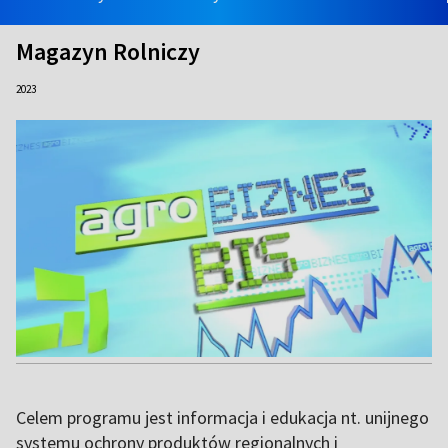
Magazyn Rolniczy
2023
Celem programu jest informacja i edukacja nt. unijnego
systemu ochrony produktów regionalnych i