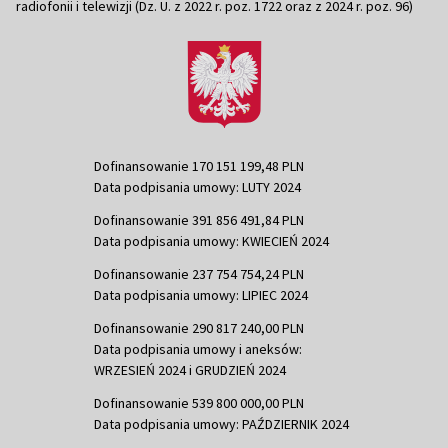
radiofonii i telewizji (Dz. U. z 2022 r. poz. 1722 oraz z 2024 r. poz. 96)
Dofinansowanie 170 151 199,48 PLN
Data podpisania umowy: LUTY 2024
Dofinansowanie 391 856 491,84 PLN
Data podpisania umowy: KWIECIEŃ 2024
Dofinansowanie 237 754 754,24 PLN
Data podpisania umowy: LIPIEC 2024
Dofinansowanie 290 817 240,00 PLN
Data podpisania umowy i aneksów:
WRZESIEŃ 2024 i GRUDZIEŃ 2024
Dofinansowanie 539 800 000,00 PLN
Data podpisania umowy: PAŹDZIERNIK 2024