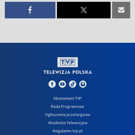
Abonament TVP
Rada Programowa
Ogłoszenia przetargowe
Akademia Telewizyjna
Regulamin tvp.pl