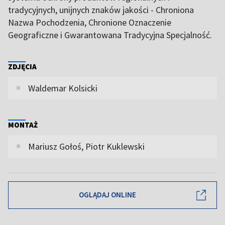
tradycyjnych, unijnych znaków jakości - Chroniona
Nazwa Pochodzenia, Chronione Oznaczenie
Geograficzne i Gwarantowana Tradycyjna Specjalność.
ZDJĘCIA
Waldemar Kolsicki
MONTAŻ
Mariusz Gołoś, Piotr Kuklewski
OGLĄDAJ ONLINE