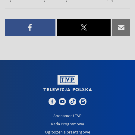
Abonament TVP
Rada Programowa
Ogłoszenia przetargowe