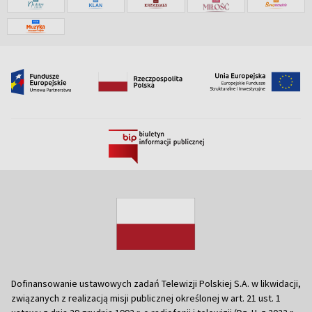
Dofinansowanie ustawowych zadań Telewizji Polskiej S.A. w likwidacji,
związanych z realizacją misji publicznej określonej w art. 21 ust. 1