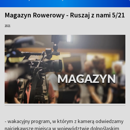
Magazyn Rowerowy - Ruszaj z nami 5/21
2021
- wakacyjny program, w którym z kamerą odwiedzamy
najciekawsze miejsca w województwie dolnośląskim