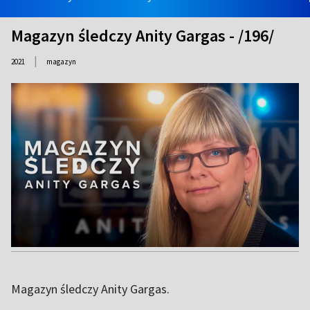
Magazyn śledczy Anity Gargas - /196/
|
2021
magazyn
Magazyn śledczy Anity Gargas.