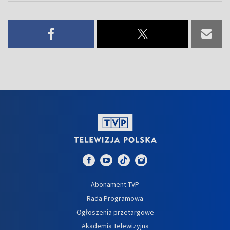
Abonament TVP
Rada Programowa
Ogłoszenia przetargowe
Akademia Telewizyjna