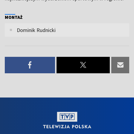
MONTAŻ
Dominik Rudnicki