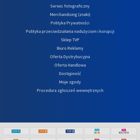
Serwis fotograficzny
Merchandising (znaki)
Polityka Prywatności
Polityka przeciwdziałania nadużyciom i korupcji
Sklep TVP
Biuro Reklamy
Oferta Dystrybucyjna
Oferta Handlowa
Dostępność
Moje zgody
Procedura zgłoszeń wewnętrznych