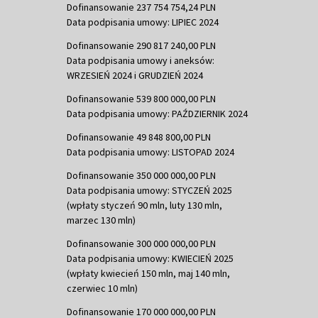
Dofinansowanie 237 754 754,24 PLN
Data podpisania umowy: LIPIEC 2024
Dofinansowanie 290 817 240,00 PLN
Data podpisania umowy i aneksów:
WRZESIEŃ 2024 i GRUDZIEŃ 2024
Dofinansowanie 539 800 000,00 PLN
Data podpisania umowy: PAŹDZIERNIK 2024
Dofinansowanie 49 848 800,00 PLN
Data podpisania umowy: LISTOPAD 2024
Dofinansowanie 350 000 000,00 PLN
Data podpisania umowy: STYCZEŃ 2025
(wpłaty styczeń 90 mln, luty 130 mln,
marzec 130 mln)
Dofinansowanie 300 000 000,00 PLN
Data podpisania umowy: KWIECIEŃ 2025
(wpłaty kwiecień 150 mln, maj 140 mln,
czerwiec 10 mln)
Dofinansowanie 170 000 000,00 PLN