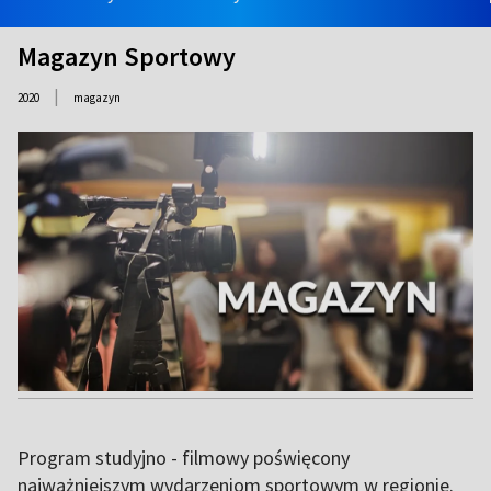
Magazyn Sportowy
|
2020
magazyn
Program studyjno - filmowy poświęcony
najważniejszym wydarzeniom sportowym w regionie.