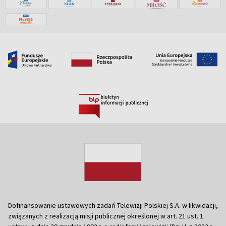
Dofinansowanie ustawowych zadań Telewizji Polskiej S.A. w likwidacji,
związanych z realizacją misji publicznej określonej w art. 21 ust. 1