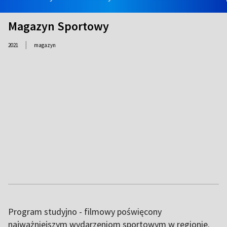
Magazyn Sportowy
|
2021
magazyn
Program studyjno - filmowy poświęcony
najważniejszym wydarzeniom sportowym w regionie.