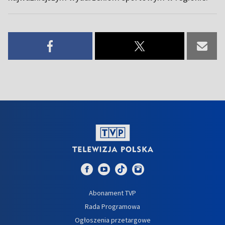
Abonament TVP
Rada Programowa
Ogłoszenia przetargowe