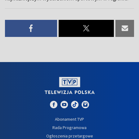
Abonament TVP
Rada Programowa
Ogłoszenia przetargowe