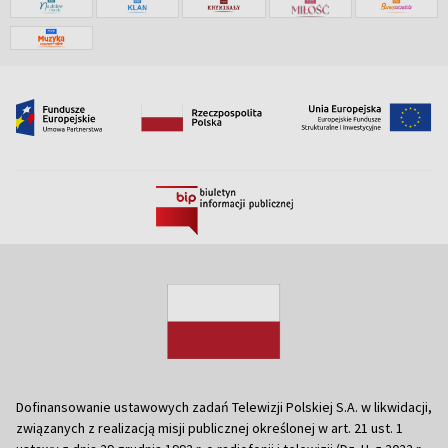
Dofinansowanie ustawowych zadań Telewizji Polskiej S.A. w likwidacji,
związanych z realizacją misji publicznej określonej w art. 21 ust. 1