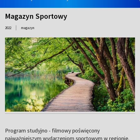
Magazyn Sportowy
|
2022
magazyn
Program studyjno - filmowy poświęcony
najważniejszym wydarzeniom sportowym w regionie.