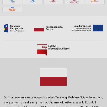
Dofinansowanie ustawowych zadań Telewizji Polskiej S.A. w likwidacji,
związanych z realizacją misji publicznej określonej w art. 21 ust. 1