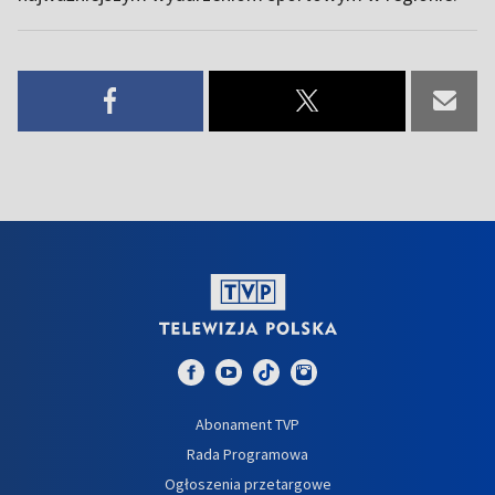
Abonament TVP
Rada Programowa
Ogłoszenia przetargowe