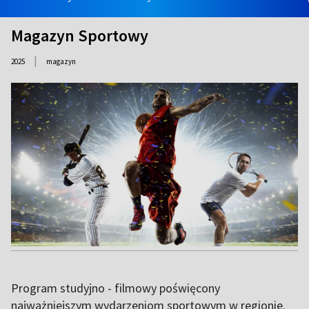
Magazyn Sportowy
|
2025
magazyn
Program studyjno - filmowy poświęcony
najważniejszym wydarzeniom sportowym w regionie.