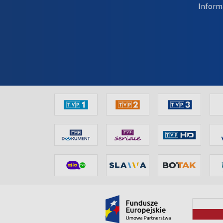
Inform