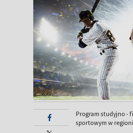
Program studyjno - 
sportowym w regioni