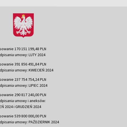
sowanie 170 151 199,48 PLN
dpisania umowy: LUTY 2024
sowanie 391 856 491,84 PLN
dpisania umowy: KWIECIEŃ 2024
sowanie 237 754 754,24 PLN
dpisania umowy: LIPIEC 2024
sowanie 290 817 240,00 PLN
dpisania umowy i aneksów:
Ń 2024 i GRUDZIEŃ 2024
sowanie 539 800 000,00 PLN
dpisania umowy: PAŹDZIERNIK 2024