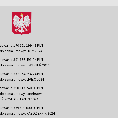
sowanie 170 151 199,48 PLN
dpisania umowy: LUTY 2024
sowanie 391 856 491,84 PLN
dpisania umowy: KWIECIEŃ 2024
sowanie 237 754 754,24 PLN
dpisania umowy: LIPIEC 2024
sowanie 290 817 240,00 PLN
dpisania umowy i aneksów:
Ń 2024 i GRUDZIEŃ 2024
sowanie 539 800 000,00 PLN
dpisania umowy: PAŹDZIERNIK 2024