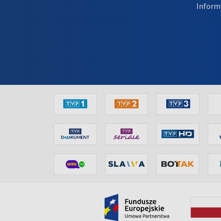
Inform