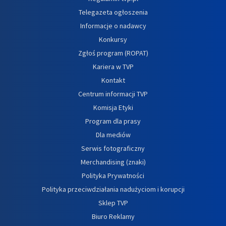
Telegazeta ogłoszenia
Informacje o nadawcy
Konkursy
Zgłoś program (ROPAT)
Kariera w TVP
Kontakt
Centrum informacji TVP
Komisja Etyki
Program dla prasy
Dla mediów
Serwis fotograficzny
Merchandising (znaki)
Polityka Prywatności
Polityka przeciwdziałania nadużyciom i korupcji
Sklep TVP
Biuro Reklamy