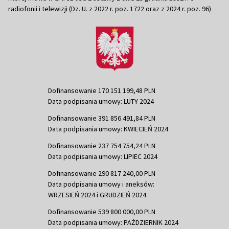
radiofonii i telewizji (Dz. U. z 2022 r. poz. 1722 oraz z 2024 r. poz. 96)
Dofinansowanie 170 151 199,48 PLN
Data podpisania umowy: LUTY 2024
Dofinansowanie 391 856 491,84 PLN
Data podpisania umowy: KWIECIEŃ 2024
Dofinansowanie 237 754 754,24 PLN
Data podpisania umowy: LIPIEC 2024
Dofinansowanie 290 817 240,00 PLN
Data podpisania umowy i aneksów:
WRZESIEŃ 2024 i GRUDZIEŃ 2024
Dofinansowanie 539 800 000,00 PLN
Data podpisania umowy: PAŹDZIERNIK 2024