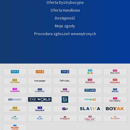
Oferta Dystrybucyjna
Oferta Handlowa
Dostępność
Moje zgody
Procedura zgłoszeń wewnętrznych