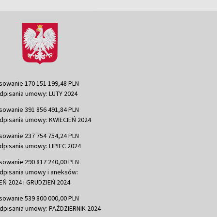
sowanie 170 151 199,48 PLN
dpisania umowy: LUTY 2024
sowanie 391 856 491,84 PLN
dpisania umowy: KWIECIEŃ 2024
sowanie 237 754 754,24 PLN
dpisania umowy: LIPIEC 2024
sowanie 290 817 240,00 PLN
dpisania umowy i aneksów:
Ń 2024 i GRUDZIEŃ 2024
sowanie 539 800 000,00 PLN
dpisania umowy: PAŹDZIERNIK 2024