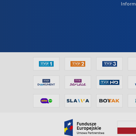
Inform