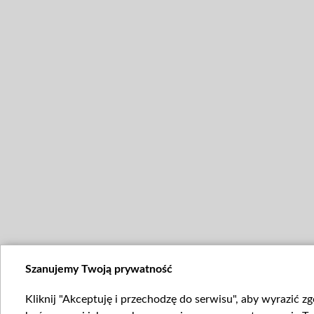
Szanujemy Twoją prywatność
Kliknij "Akceptuję i przechodzę do serwisu", aby wyrazić z