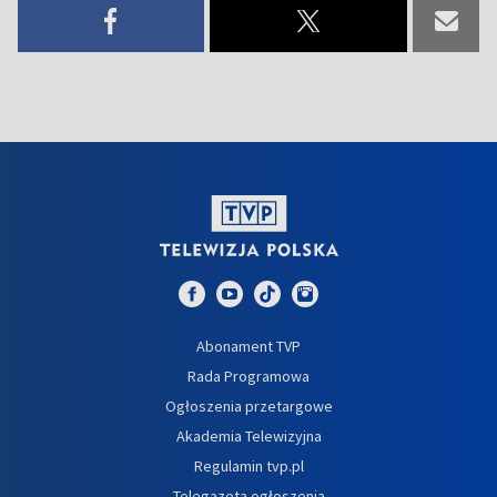
Abonament TVP
Rada Programowa
Ogłoszenia przetargowe
Akademia Telewizyjna
Regulamin tvp.pl
Telegazeta ogłoszenia