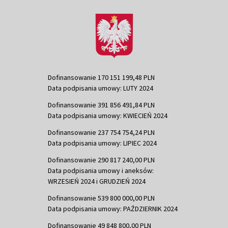
Dofinansowanie 170 151 199,48 PLN
Data podpisania umowy: LUTY 2024
Dofinansowanie 391 856 491,84 PLN
Data podpisania umowy: KWIECIEŃ 2024
Dofinansowanie 237 754 754,24 PLN
Data podpisania umowy: LIPIEC 2024
Dofinansowanie 290 817 240,00 PLN
Data podpisania umowy i aneksów:
WRZESIEŃ 2024 i GRUDZIEŃ 2024
Dofinansowanie 539 800 000,00 PLN
Data podpisania umowy: PAŹDZIERNIK 2024
Dofinansowanie 49 848 800,00 PLN