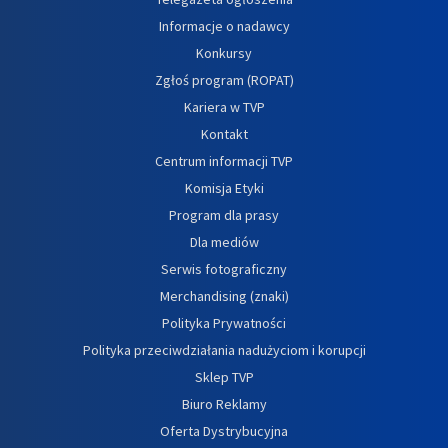
Informacje o nadawcy
Konkursy
Zgłoś program (ROPAT)
Kariera w TVP
Kontakt
Centrum informacji TVP
Komisja Etyki
Program dla prasy
Dla mediów
Serwis fotograficzny
Merchandising (znaki)
Polityka Prywatności
Polityka przeciwdziałania nadużyciom i korupcji
Sklep TVP
Biuro Reklamy
Oferta Dystrybucyjna