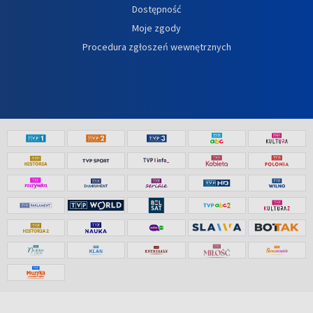
Dostępność
Moje zgody
Procedura zgłoszeń wewnętrznych