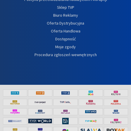
Sklep TVP
Biuro Reklamy
Oferta Dystrybucyjna
Oferta Handlowa
Dostępność
Moje zgody
Procedura zgłoszeń wewnętrznych