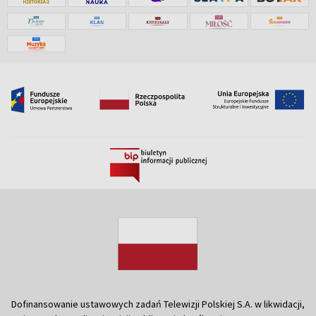
Dofinansowanie ustawowych zadań Telewizji Polskiej S.A. w likwidacji,