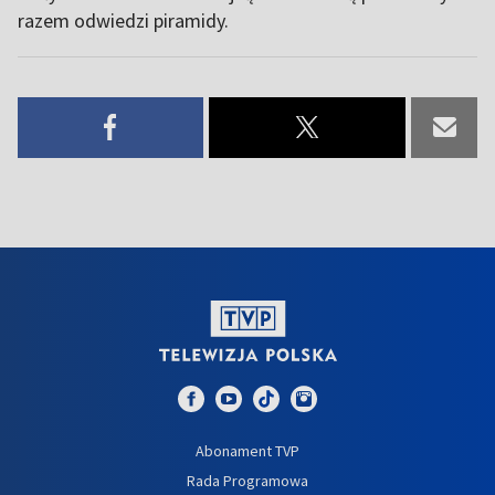
razem odwiedzi piramidy.
Abonament TVP
Rada Programowa