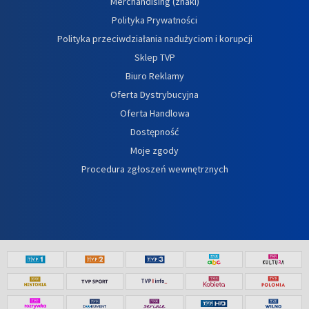
Merchandising (znaki)
Polityka Prywatności
Polityka przeciwdziałania nadużyciom i korupcji
Sklep TVP
Biuro Reklamy
Oferta Dystrybucyjna
Oferta Handlowa
Dostępność
Moje zgody
Procedura zgłoszeń wewnętrznych