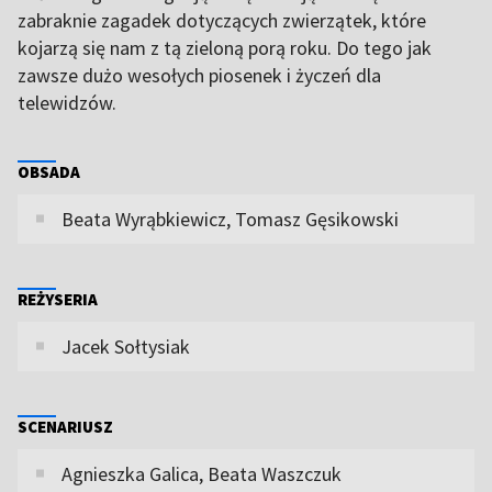
zabraknie zagadek dotyczących zwierzątek, które
kojarzą się nam z tą zieloną porą roku. Do tego jak
zawsze dużo wesołych piosenek i życzeń dla
telewidzów.
OBSADA
Beata Wyrąbkiewicz, Tomasz Gęsikowski
REŻYSERIA
Jacek Sołtysiak
SCENARIUSZ
Agnieszka Galica, Beata Waszczuk