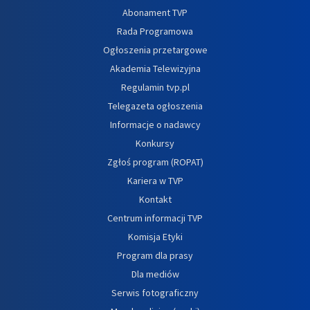
Abonament TVP
Rada Programowa
Ogłoszenia przetargowe
Akademia Telewizyjna
Regulamin tvp.pl
Telegazeta ogłoszenia
Informacje o nadawcy
Konkursy
Zgłoś program (ROPAT)
Kariera w TVP
Kontakt
Centrum informacji TVP
Komisja Etyki
Program dla prasy
Dla mediów
Serwis fotograficzny