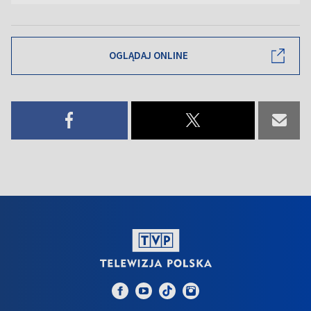
OGLĄDAJ ONLINE