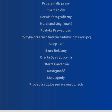
Program dla prasy
Dla mediów
Serwis fotograficzny
Merchandising (znaki)
Polityka Prywatności
Polityka przeciwdziałania nadużyciom i korupcji
Sklep TVP
Biuro Reklamy
Oferta Dystrybucyjna
Oferta Handlowa
Dostępność
Moje zgody
Procedura zgłoszeń wewnętrznych