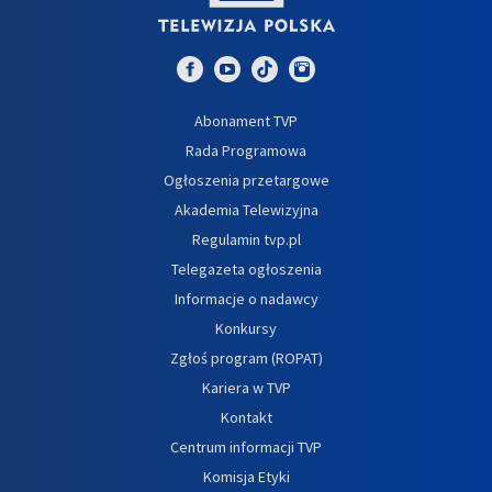
Abonament TVP
Rada Programowa
Ogłoszenia przetargowe
Akademia Telewizyjna
Regulamin tvp.pl
Telegazeta ogłoszenia
Informacje o nadawcy
Konkursy
Zgłoś program (ROPAT)
Kariera w TVP
Kontakt
Centrum informacji TVP
Komisja Etyki