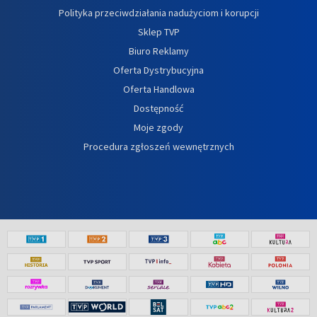
Polityka przeciwdziałania nadużyciom i korupcji
Sklep TVP
Biuro Reklamy
Oferta Dystrybucyjna
Oferta Handlowa
Dostępność
Moje zgody
Procedura zgłoszeń wewnętrznych