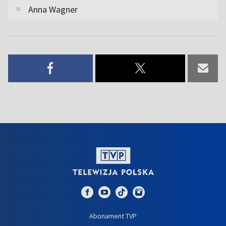
Anna Wagner
Abonament TVP