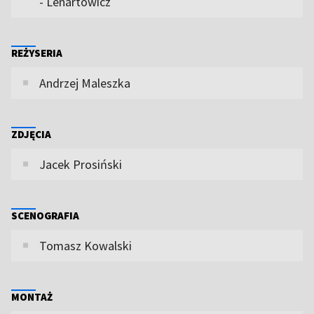
- Lenartowicz
REŻYSERIA
Andrzej Maleszka
ZDJĘCIA
Jacek Prosiński
SCENOGRAFIA
Tomasz Kowalski
MONTAŻ