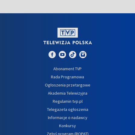
Abonament TVP
Rada Programowa
Ogłoszenia przetargowe
Akademia Telewizyjna
Regulamin tvp.pl
Telegazeta ogłoszenia
Informacje o nadawcy
Konkursy
Zgłoś program (ROPAT)