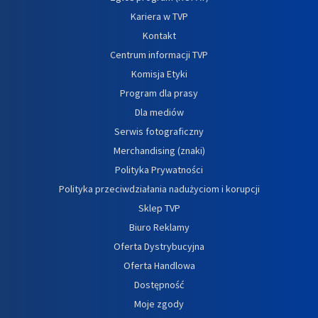
Kariera w TVP
Kontakt
Centrum informacji TVP
Komisja Etyki
Program dla prasy
Dla mediów
Serwis fotograficzny
Merchandising (znaki)
Polityka Prywatności
Polityka przeciwdziałania nadużyciom i korupcji
Sklep TVP
Biuro Reklamy
Oferta Dystrybucyjna
Oferta Handlowa
Dostępność
Moje zgody