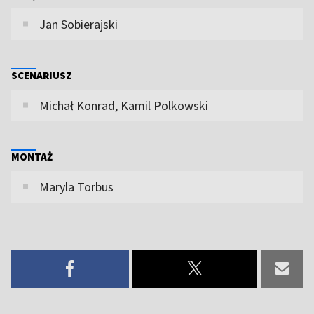
Jan Sobierajski
SCENARIUSZ
Michał Konrad, Kamil Polkowski
MONTAŻ
Maryla Torbus