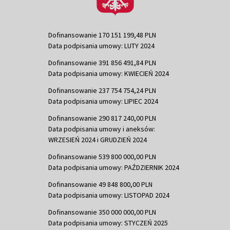
Dofinansowanie 170 151 199,48 PLN
Data podpisania umowy: LUTY 2024
Dofinansowanie 391 856 491,84 PLN
Data podpisania umowy: KWIECIEŃ 2024
Dofinansowanie 237 754 754,24 PLN
Data podpisania umowy: LIPIEC 2024
Dofinansowanie 290 817 240,00 PLN
Data podpisania umowy i aneksów:
WRZESIEŃ 2024 i GRUDZIEŃ 2024
Dofinansowanie 539 800 000,00 PLN
Data podpisania umowy: PAŹDZIERNIK 2024
Dofinansowanie 49 848 800,00 PLN
Data podpisania umowy: LISTOPAD 2024
Dofinansowanie 350 000 000,00 PLN
Data podpisania umowy: STYCZEŃ 2025