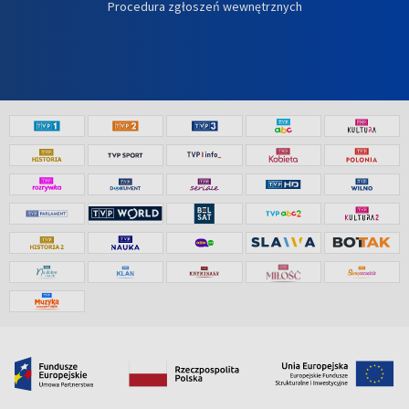
Procedura zgłoszeń wewnętrznych