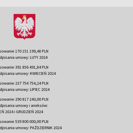
sowanie 170 151 199,48 PLN
dpisania umowy: LUTY 2024
sowanie 391 856 491,84 PLN
dpisania umowy: KWIECIEŃ 2024
sowanie 237 754 754,24 PLN
dpisania umowy: LIPIEC 2024
sowanie 290 817 240,00 PLN
dpisania umowy i aneksów:
Ń 2024 i GRUDZIEŃ 2024
sowanie 539 800 000,00 PLN
dpisania umowy: PAŹDZIERNIK 2024