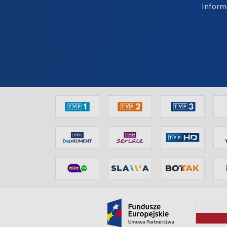
Inform