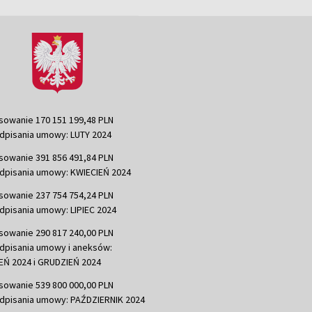
sowanie 170 151 199,48 PLN
dpisania umowy: LUTY 2024
sowanie 391 856 491,84 PLN
dpisania umowy: KWIECIEŃ 2024
sowanie 237 754 754,24 PLN
dpisania umowy: LIPIEC 2024
sowanie 290 817 240,00 PLN
dpisania umowy i aneksów:
Ń 2024 i GRUDZIEŃ 2024
sowanie 539 800 000,00 PLN
dpisania umowy: PAŹDZIERNIK 2024