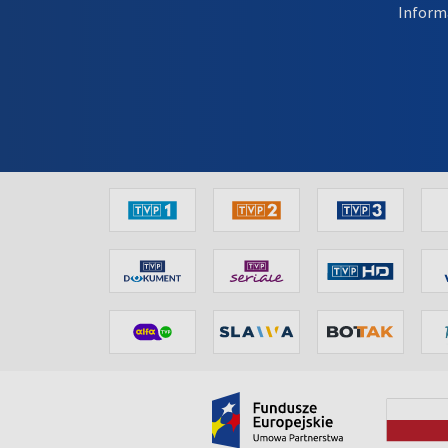
Inform