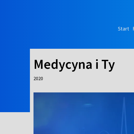
Start
Medycyna i Ty
2020