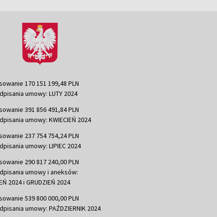
sowanie 170 151 199,48 PLN
dpisania umowy: LUTY 2024
sowanie 391 856 491,84 PLN
dpisania umowy: KWIECIEŃ 2024
sowanie 237 754 754,24 PLN
dpisania umowy: LIPIEC 2024
sowanie 290 817 240,00 PLN
dpisania umowy i aneksów:
Ń 2024 i GRUDZIEŃ 2024
sowanie 539 800 000,00 PLN
dpisania umowy: PAŹDZIERNIK 2024