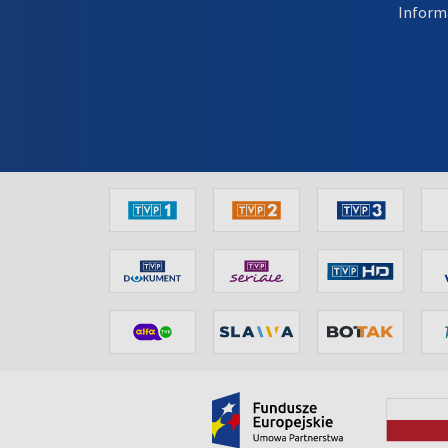
Inform