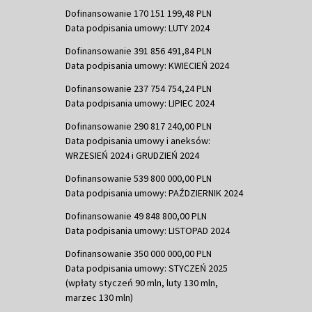
Dofinansowanie 170 151 199,48 PLN
Data podpisania umowy: LUTY 2024
Dofinansowanie 391 856 491,84 PLN
Data podpisania umowy: KWIECIEŃ 2024
Dofinansowanie 237 754 754,24 PLN
Data podpisania umowy: LIPIEC 2024
Dofinansowanie 290 817 240,00 PLN
Data podpisania umowy i aneksów:
WRZESIEŃ 2024 i GRUDZIEŃ 2024
Dofinansowanie 539 800 000,00 PLN
Data podpisania umowy: PAŹDZIERNIK 2024
Dofinansowanie 49 848 800,00 PLN
Data podpisania umowy: LISTOPAD 2024
Dofinansowanie 350 000 000,00 PLN
Data podpisania umowy: STYCZEŃ 2025
(wpłaty styczeń 90 mln, luty 130 mln,
marzec 130 mln)