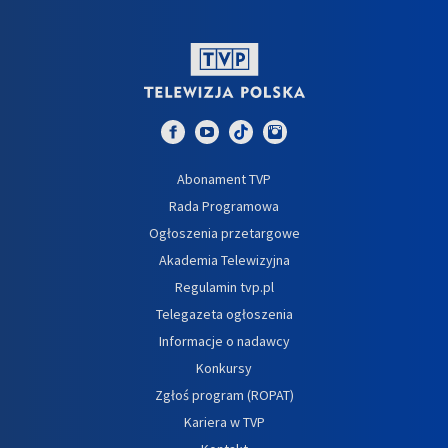
Abonament TVP
Rada Programowa
Ogłoszenia przetargowe
Akademia Telewizyjna
Regulamin tvp.pl
Telegazeta ogłoszenia
Informacje o nadawcy
Konkursy
Zgłoś program (ROPAT)
Kariera w TVP