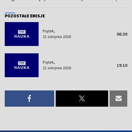
POZOSTAŁE EMISJE
Piątek,
06:30
21 sierpnia 2026
Piątek,
19:10
21 sierpnia 2026