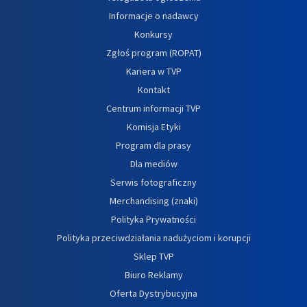
Informacje o nadawcy
Konkursy
Zgłoś program (ROPAT)
Kariera w TVP
Kontakt
Centrum informacji TVP
Komisja Etyki
Program dla prasy
Dla mediów
Serwis fotograficzny
Merchandising (znaki)
Polityka Prywatności
Polityka przeciwdziałania nadużyciom i korupcji
Sklep TVP
Biuro Reklamy
Oferta Dystrybucyjna