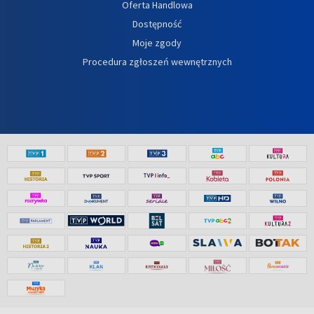
Oferta Handlowa
Dostępność
Moje zgody
Procedura zgłoszeń wewnętrznych