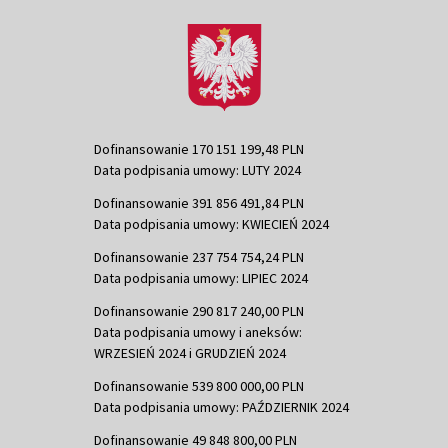
Dofinansowanie 170 151 199,48 PLN
Data podpisania umowy: LUTY 2024
Dofinansowanie 391 856 491,84 PLN
Data podpisania umowy: KWIECIEŃ 2024
Dofinansowanie 237 754 754,24 PLN
Data podpisania umowy: LIPIEC 2024
Dofinansowanie 290 817 240,00 PLN
Data podpisania umowy i aneksów:
WRZESIEŃ 2024 i GRUDZIEŃ 2024
Dofinansowanie 539 800 000,00 PLN
Data podpisania umowy: PAŹDZIERNIK 2024
Dofinansowanie 49 848 800,00 PLN