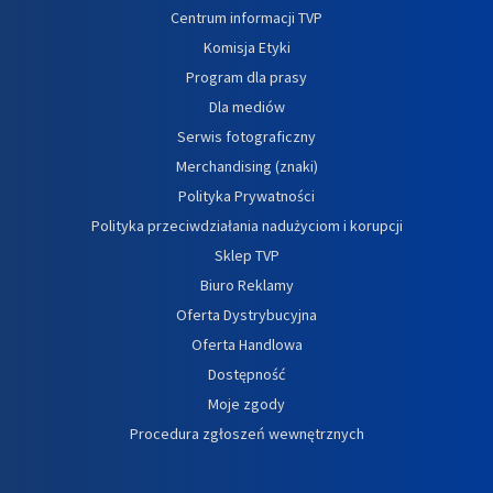
Centrum informacji TVP
Komisja Etyki
Program dla prasy
Dla mediów
Serwis fotograficzny
Merchandising (znaki)
Polityka Prywatności
Polityka przeciwdziałania nadużyciom i korupcji
Sklep TVP
Biuro Reklamy
Oferta Dystrybucyjna
Oferta Handlowa
Dostępność
Moje zgody
Procedura zgłoszeń wewnętrznych