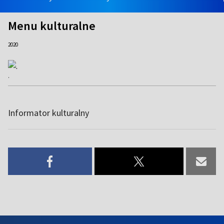
Menu kulturalne
2020
.
Informator kulturalny