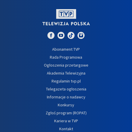
Abonament TVP
Rada Programowa
Ogłoszenia przetargowe
Akademia Telewizyjna
Regulamin tvp.pl
Telegazeta ogłoszenia
Informacje o nadawcy
Konkursy
Zgłoś program (ROPAT)
Kariera w TVP
Kontakt