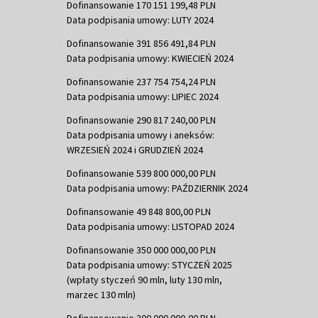
Dofinansowanie 170 151 199,48 PLN
Data podpisania umowy: LUTY 2024
Dofinansowanie 391 856 491,84 PLN
Data podpisania umowy: KWIECIEŃ 2024
Dofinansowanie 237 754 754,24 PLN
Data podpisania umowy: LIPIEC 2024
Dofinansowanie 290 817 240,00 PLN
Data podpisania umowy i aneksów:
WRZESIEŃ 2024 i GRUDZIEŃ 2024
Dofinansowanie 539 800 000,00 PLN
Data podpisania umowy: PAŹDZIERNIK 2024
Dofinansowanie 49 848 800,00 PLN
Data podpisania umowy: LISTOPAD 2024
Dofinansowanie 350 000 000,00 PLN
Data podpisania umowy: STYCZEŃ 2025
(wpłaty styczeń 90 mln, luty 130 mln,
marzec 130 mln)