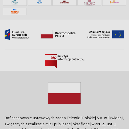
Dofinansowanie ustawowych zadań Telewizji Polskiej S.A. w likwidacji,
związanych z realizacją misji publicznej określonej w art. 21 ust. 1