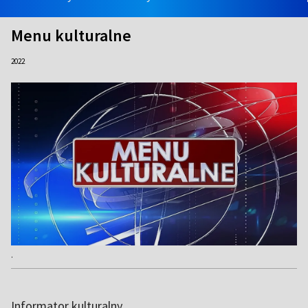
Menu kulturalne
2022
.
Informator kulturalny