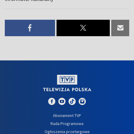
Abonament TVP
Rada Programowa
Ogłoszenia przetargowe