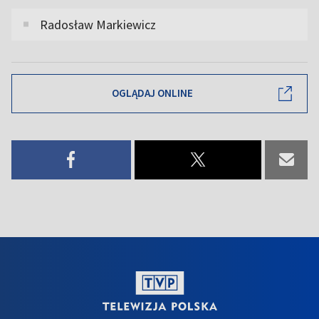
Radosław Markiewicz
OGLĄDAJ ONLINE