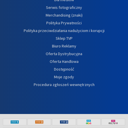
Serwis fotograficzny
Merchandising (znaki)
Polityka Prywatności
Polityka przeciwdziałania nadużyciom i korupcji
Sklep TVP
Biuro Reklamy
Oferta Dystrybucyjna
Oferta Handlowa
Dostępność
Moje zgody
Procedura zgłoszeń wewnętrznych