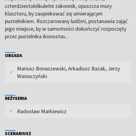
czterdziestokilkuletni zakonnik, opuszcza mury
klasztoru, by zaopiekować się umierającym
pustelnikiem. Rozczarowany ludźmi, postanawia zająć
jego miejsce, by w samotności dokończyć rozpoczęty
przez pustelnika ikonostas...
OBSADA
Mariusz Bonaszewski, Arkadiusz Bazak, Jerzy
Wasiuczyński
REŻYSERIA
Radosław Markiewicz
SCENARIUSZ