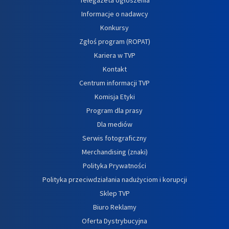
Informacje o nadawcy
Konkursy
Zgłoś program (ROPAT)
Kariera w TVP
Kontakt
Centrum informacji TVP
Komisja Etyki
Program dla prasy
Dla mediów
Serwis fotograficzny
Merchandising (znaki)
Polityka Prywatności
Polityka przeciwdziałania nadużyciom i korupcji
Sklep TVP
Biuro Reklamy
Oferta Dystrybucyjna