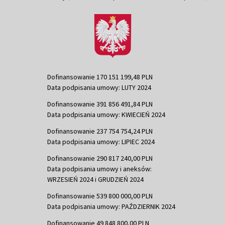
Dofinansowanie 170 151 199,48 PLN
Data podpisania umowy: LUTY 2024
Dofinansowanie 391 856 491,84 PLN
Data podpisania umowy: KWIECIEŃ 2024
Dofinansowanie 237 754 754,24 PLN
Data podpisania umowy: LIPIEC 2024
Dofinansowanie 290 817 240,00 PLN
Data podpisania umowy i aneksów:
WRZESIEŃ 2024 i GRUDZIEŃ 2024
Dofinansowanie 539 800 000,00 PLN
Data podpisania umowy: PAŹDZIERNIK 2024
Dofinansowanie 49 848 800,00 PLN