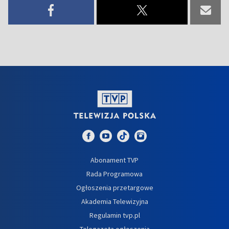
Abonament TVP
Rada Programowa
Ogłoszenia przetargowe
Akademia Telewizyjna
Regulamin tvp.pl
Telegazeta ogłoszenia