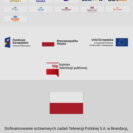
Dofinansowanie ustawowych zadań Telewizji Polskiej S.A. w likwidacji,