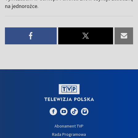
na jednorożce.
Abonament TVP
Rada Programowa