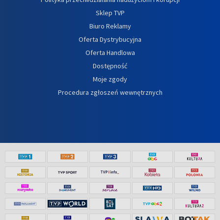
Sklep TVP
Biuro Reklamy
Oferta Dystrybucyjna
Oferta Handlowa
Dostępność
Moje zgody
Procedura zgłoszeń wewnętrznych