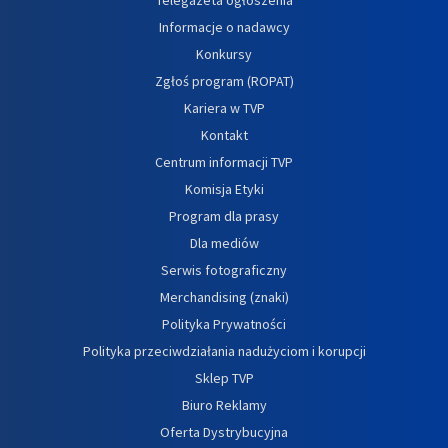
Informacje o nadawcy
Konkursy
Zgłoś program (ROPAT)
Kariera w TVP
Kontakt
Centrum informacji TVP
Komisja Etyki
Program dla prasy
Dla mediów
Serwis fotograficzny
Merchandising (znaki)
Polityka Prywatności
Polityka przeciwdziałania nadużyciom i korupcji
Sklep TVP
Biuro Reklamy
Oferta Dystrybucyjna