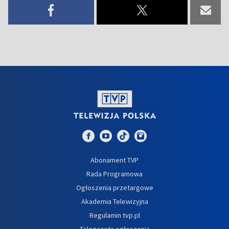
Abonament TVP
Rada Programowa
Ogłoszenia przetargowe
Akademia Telewizyjna
Regulamin tvp.pl
Telegazeta ogłoszenia