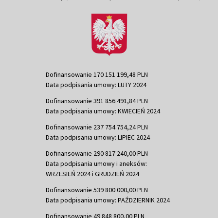
Dofinansowanie 170 151 199,48 PLN
Data podpisania umowy: LUTY 2024
Dofinansowanie 391 856 491,84 PLN
Data podpisania umowy: KWIECIEŃ 2024
Dofinansowanie 237 754 754,24 PLN
Data podpisania umowy: LIPIEC 2024
Dofinansowanie 290 817 240,00 PLN
Data podpisania umowy i aneksów:
WRZESIEŃ 2024 i GRUDZIEŃ 2024
Dofinansowanie 539 800 000,00 PLN
Data podpisania umowy: PAŹDZIERNIK 2024
Dofinansowanie 49 848 800,00 PLN