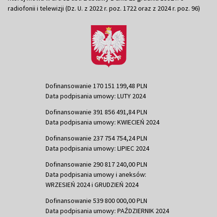
radiofonii i telewizji (Dz. U. z 2022 r. poz. 1722 oraz z 2024 r. poz. 96)
Dofinansowanie 170 151 199,48 PLN
Data podpisania umowy: LUTY 2024
Dofinansowanie 391 856 491,84 PLN
Data podpisania umowy: KWIECIEŃ 2024
Dofinansowanie 237 754 754,24 PLN
Data podpisania umowy: LIPIEC 2024
Dofinansowanie 290 817 240,00 PLN
Data podpisania umowy i aneksów:
WRZESIEŃ 2024 i GRUDZIEŃ 2024
Dofinansowanie 539 800 000,00 PLN
Data podpisania umowy: PAŹDZIERNIK 2024