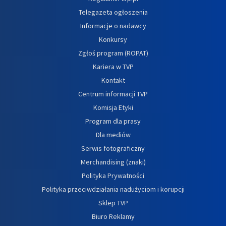
Telegazeta ogłoszenia
Informacje o nadawcy
Konkursy
Zgłoś program (ROPAT)
Kariera w TVP
Kontakt
Centrum informacji TVP
Komisja Etyki
Program dla prasy
Dla mediów
Serwis fotograficzny
Merchandising (znaki)
Polityka Prywatności
Polityka przeciwdziałania nadużyciom i korupcji
Sklep TVP
Biuro Reklamy