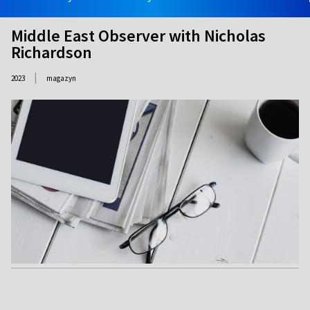
Middle East Observer with Nicholas
Richardson
|
2023
magazyn