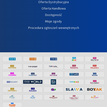
Oferta Dystrybucyjna
Oferta Handlowa
Dostępność
Moje zgody
Procedura zgłoszeń wewnętrznych