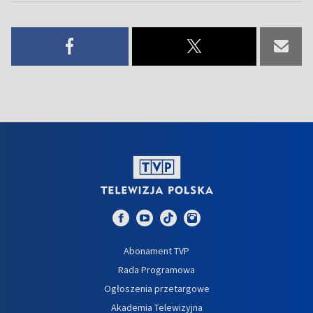
Abonament TVP
Rada Programowa
Ogłoszenia przetargowe
Akademia Telewizyjna