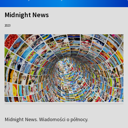
Midnight News
2023
Midnight News. Wiadomości o północy.