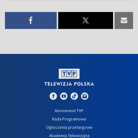
Abonament TVP
Rada Programowa
Ogłoszenia przetargowe
Akademia Telewizyjna