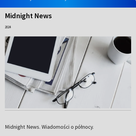
Midnight News
2024
Midnight News. Wiadomości o północy.