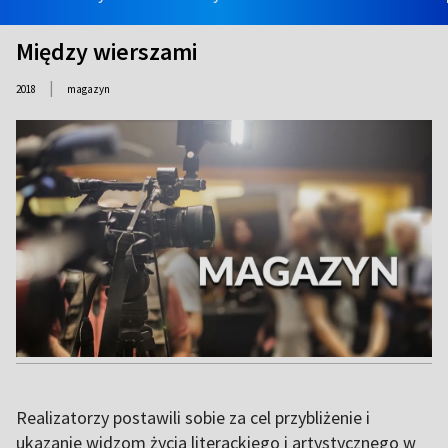
Między wierszami
|
2018
magazyn
Realizatorzy postawili sobie za cel przybliżenie i
ukazanie widzom życia literackiego i artystycznego w