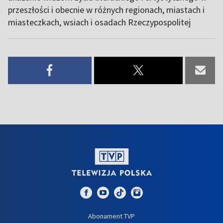
przeszłości i obecnie w różnych regionach, miastach i
miasteczkach, wsiach i osadach Rzeczypospolitej
Abonament TVP