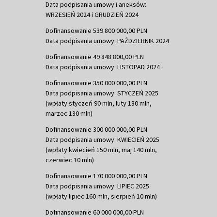
Data podpisania umowy i aneksów:
WRZESIEŃ 2024 i GRUDZIEŃ 2024
Dofinansowanie 539 800 000,00 PLN
Data podpisania umowy: PAŹDZIERNIK 2024
Dofinansowanie 49 848 800,00 PLN
Data podpisania umowy: LISTOPAD 2024
Dofinansowanie 350 000 000,00 PLN
Data podpisania umowy: STYCZEŃ 2025
(wpłaty styczeń 90 mln, luty 130 mln,
marzec 130 mln)
Dofinansowanie 300 000 000,00 PLN
Data podpisania umowy: KWIECIEŃ 2025
(wpłaty kwiecień 150 mln, maj 140 mln,
czerwiec 10 mln)
Dofinansowanie 170 000 000,00 PLN
Data podpisania umowy: LIPIEC 2025
(wpłaty lipiec 160 mln, sierpień 10 mln)
Dofinansowanie 60 000 000,00 PLN