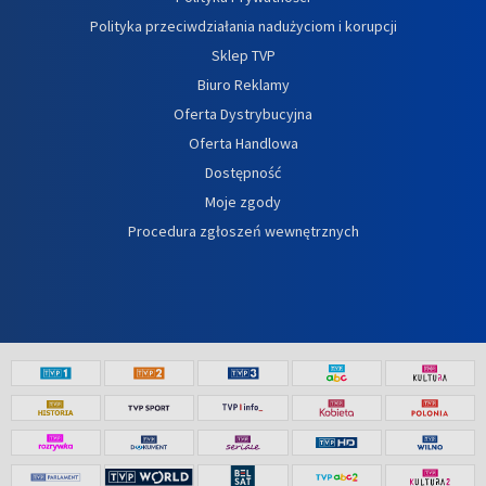
Polityka przeciwdziałania nadużyciom i korupcji
Sklep TVP
Biuro Reklamy
Oferta Dystrybucyjna
Oferta Handlowa
Dostępność
Moje zgody
Procedura zgłoszeń wewnętrznych