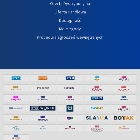
Oferta Dystrybucyjna
Oferta Handlowa
Dostępność
Moje zgody
Procedura zgłoszeń wewnętrznych