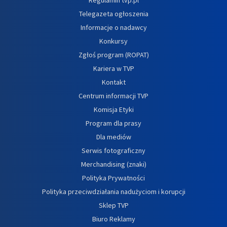
Telegazeta ogłoszenia
Informacje o nadawcy
Konkursy
Zgłoś program (ROPAT)
Kariera w TVP
Kontakt
Centrum informacji TVP
Komisja Etyki
Program dla prasy
Dla mediów
Serwis fotograficzny
Merchandising (znaki)
Polityka Prywatności
Polityka przeciwdziałania nadużyciom i korupcji
Sklep TVP
Biuro Reklamy