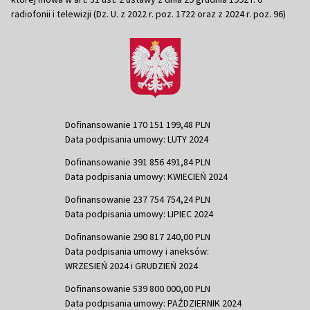
radiofonii i telewizji (Dz. U. z 2022 r. poz. 1722 oraz z 2024 r. poz. 96)
Dofinansowanie 170 151 199,48 PLN
Data podpisania umowy: LUTY 2024
Dofinansowanie 391 856 491,84 PLN
Data podpisania umowy: KWIECIEŃ 2024
Dofinansowanie 237 754 754,24 PLN
Data podpisania umowy: LIPIEC 2024
Dofinansowanie 290 817 240,00 PLN
Data podpisania umowy i aneksów:
WRZESIEŃ 2024 i GRUDZIEŃ 2024
Dofinansowanie 539 800 000,00 PLN
Data podpisania umowy: PAŹDZIERNIK 2024