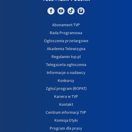
Abonament TVP
Rada Programowa
Ogłoszenia przetargowe
Akademia Telewizyjna
Regulamin tvp.pl
Telegazeta ogłoszenia
Informacje o nadawcy
Konkursy
Zgłoś program (ROPAT)
Kariera w TVP
Kontakt
Centrum informacji TVP
Komisja Etyki
Program dla prasy