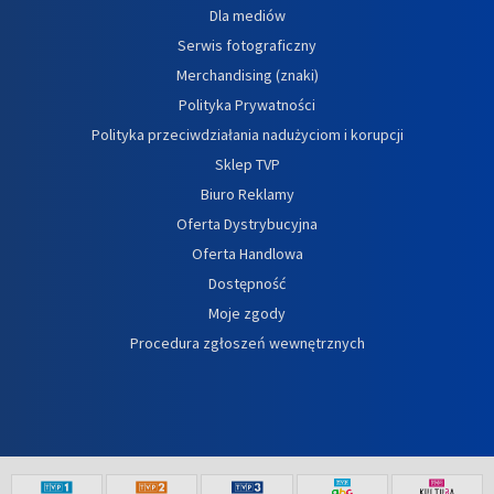
Dla mediów
Serwis fotograficzny
Merchandising (znaki)
Polityka Prywatności
Polityka przeciwdziałania nadużyciom i korupcji
Sklep TVP
Biuro Reklamy
Oferta Dystrybucyjna
Oferta Handlowa
Dostępność
Moje zgody
Procedura zgłoszeń wewnętrznych