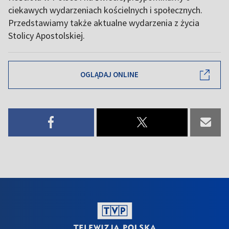
ciekawych wydarzeniach kościelnych i społecznych.
Przedstawiamy także aktualne wydarzenia z życia
Stolicy Apostolskiej.
OGLĄDAJ ONLINE