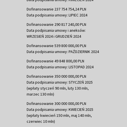
Dofinansowanie 237 754 754,24 PLN
Data podpisania umowy: LIPIEC 2024
Dofinansowanie 290 817 240,00 PLN
Data podpisania umowy i aneksów:
WRZESIEŃ 2024 i GRUDZIEŃ 2024
Dofinansowanie 539 800 000,00 PLN
Data podpisania umowy: PAŹDZIERNIK 2024
Dofinansowanie 49 848 800,00 PLN
Data podpisania umowy: LISTOPAD 2024
Dofinansowanie 350 000 000,00 PLN
Data podpisania umowy: STYCZEŃ 2025
(wpłaty styczeń 90 mln, luty 130 mln,
marzec 130 mln)
Dofinansowanie 300 000 000,00 PLN
Data podpisania umowy: KWIECIEŃ 2025
(wpłaty kwiecień 150 mln, maj 140 mln,
czerwiec 10 mln)