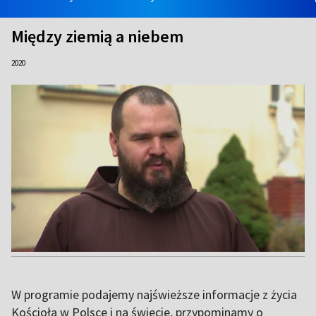
Między ziemią a niebem
2020
W programie podajemy najświeższe informacje z życia
Kościoła w Polsce i na świecie, przypominamy o